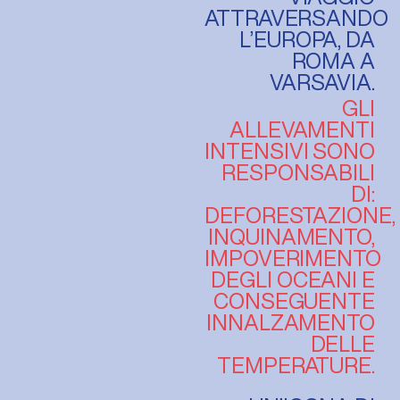
ATTRAVERSANDO
L’EUROPA, DA
ROMA A
VARSAVIA.
GLI
ALLEVAMENTI
INTENSIVI SONO
RESPONSABILI
DI:
DEFORESTAZIONE,
INQUINAMENTO,
IMPOVERIMENTO
DEGLI OCEANI E
CONSEGUENTE
INNALZAMENTO
DELLE
TEMPERATURE.